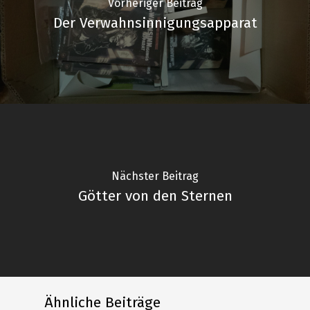
Vorheriger Beitrag
Der Verwahnsinnigungsapparat
Nächster Beitrag
Götter von den Sternen
Ähnliche Beiträge