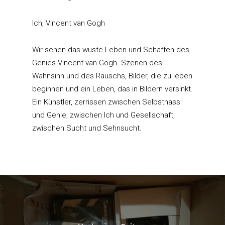
Ich, Vincent van Gogh
Wir sehen das wüste Leben und Schaffen des
Genies Vincent van Gogh. Szenen des
Wahnsinn und des Rauschs, Bilder, die zu leben
beginnen und ein Leben, das in Bildern versinkt.
Ein Künstler, zerrissen zwischen Selbsthass
und Genie, zwischen Ich und Gesellschaft,
zwischen Sucht und Sehnsucht.