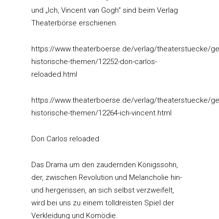
und „Ich, Vincent van Gogh“ sind beim Verlag
Theaterbörse erschienen.
https://www.theaterboerse.de/verlag/theaterstuecke/ge
historische-themen/12252-don-carlos-
reloaded.html
https://www.theaterboerse.de/verlag/theaterstuecke/ge
historische-themen/12264-ich-vincent.html
Don Carlos reloaded
Das Drama um den zaudernden Königssohn,
der, zwischen Revolution und Melancholie hin-
und hergerissen, an sich selbst verzweifelt,
wird bei uns zu einem tolldreisten Spiel der
Verkleidung und Komödie.